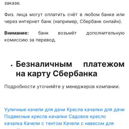
заказе.
Физ. лица могут оплатить счёт в любом банке или
через интернет банк (например, Сбербанк онлайн).
Внимание:
банк возьмёт дополнительную
комиссию за перевод.
Безналичным платежом
на карту Сбербанка
Подробности уточняйте у менеджеров компании.
Ууличные качели для дачи
Кресла качалки для дачи
Подвесные кресла качалки
Садовое кресло
качалка
Качели с тентом
Качели с навесом для