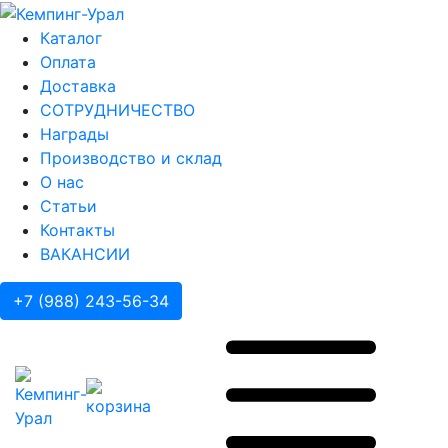
Каталог
Оплата
Доставка
СОТРУДНИЧЕСТВО
Награды
Производство и склад
О нас
Статьи
Контакты
ВАКАНСИИ
+7 (988) 243-56-34