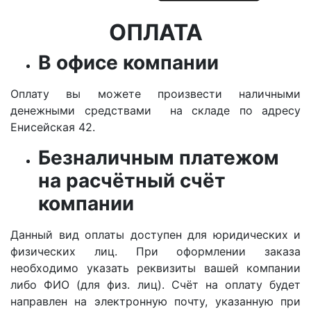
ОПЛАТА
В офисе компании
Оплату вы можете произвести наличными
денежными средствами на складе по адресу
Енисейская 42.
Безналичным платежом
на расчётный счёт
компании
Данный вид оплаты доступен для юридических и
физических лиц. При оформлении заказа
необходимо указать реквизиты вашей компании
либо ФИО (для физ. лиц). Счёт на оплату будет
направлен на электронную почту, указанную при