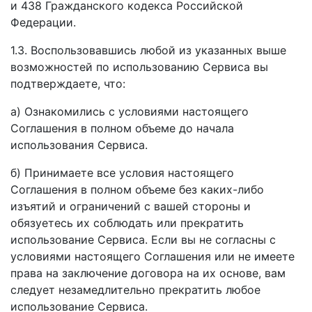
и 438 Гражданского кодекса Российской
Федерации.
1.3. Воспользовавшись любой из указанных выше
возможностей по использованию Сервиса вы
подтверждаете, что:
а) Ознакомились с условиями настоящего
Соглашения в полном объеме до начала
использования Сервиса.
б) Принимаете все условия настоящего
Соглашения в полном объеме без каких-либо
изъятий и ограничений с вашей стороны и
обязуетесь их соблюдать или прекратить
использование Сервиса. Если вы не согласны с
условиями настоящего Соглашения или не имеете
права на заключение договора на их основе, вам
следует незамедлительно прекратить любое
использование Сервиса.