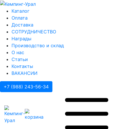
Каталог
Оплата
Доставка
СОТРУДНИЧЕСТВО
Награды
Производство и склад
О нас
Статьи
Контакты
ВАКАНСИИ
+7 (988) 243-56-34