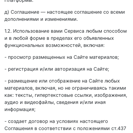
д) Соглашение — настоящее соглашение со всеми
дополнениями и изменениями.
1.2. Использование вами Сервиса любым способом
и в любой форме в пределах его объявленных
функциональных возможностей, включая:
- просмотр размещенных на Сайте материалов;
- регистрация и/или авторизация на Сайте;
- размещение или отображение на Сайте любых
материалов, включая, но не ограничиваясь такими
как: тексты, гипертекстовые ссылки, изображения,
аудио и видеофайлы, сведения и/или иная
информация;
- создает договор на условиях настоящего
Соглашения в соответствии с положениями ст.437