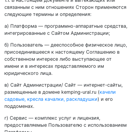
связанным с ним отношениях Сторон применяются
следующие термины и определения:
а) Платформа — программно-аппаратные средства,
интегрированные с Сайтом Администрации;
б) Пользователь — дееспособное физическое лицо,
присоединившееся к настоящему Соглашению в
собственном интересе либо выступающее от
имени и в интересах представляемого им
юридического лица.
в) Сайт Администрации/ Сайт — интернет-сайты,
размещенные в домене kemping-ural.ru (
качели
садовые, кресла качалки, раскладушки
) и его
поддоменах.
г) Сервис — комплекс услуг и лицензия,
предоставляемые Пользователю с использованием
Платформы.