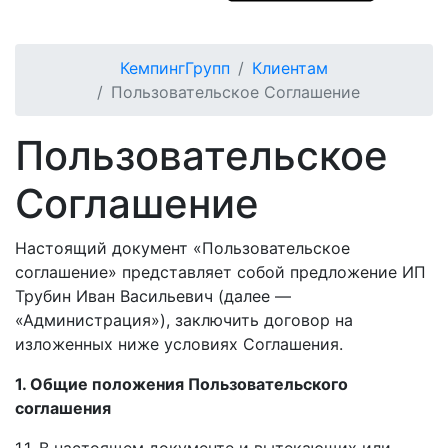
КемпингГрупп
Клиентам
Пользовательское Соглашение
Пользовательское
Соглашение
Настоящий документ «Пользовательское
соглашение» представляет собой предложение ИП
Трубин Иван Васильевич (далее —
«Администрация»), заключить договор на
изложенных ниже условиях Соглашения.
1. Общие положения Пользовательского
соглашения
1.1. В настоящем документе и вытекающих или