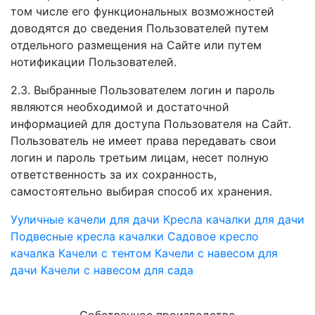
том числе его функциональных возможностей
доводятся до сведения Пользователей путем
отдельного размещения на Сайте или путем
нотификации Пользователей.
2.3. Выбранные Пользователем логин и пароль
являются необходимой и достаточной
информацией для доступа Пользователя на Сайт.
Пользователь не имеет права передавать свои
логин и пароль третьим лицам, несет полную
ответственность за их сохранность,
самостоятельно выбирая способ их хранения.
Ууличные качели для дачи
Кресла качалки для дачи
Подвесные кресла качалки
Садовое кресло
качалка
Качели с тентом
Качели с навесом для
дачи
Качели с навесом для сада
Собственное производство