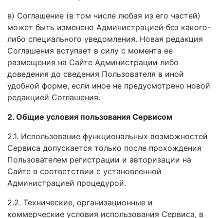
в) Соглашение (в том числе любая из его частей)
может быть изменено Администрацией без какого-
либо специального уведомления. Новая редакция
Соглашения вступает в силу с момента ее
размещения на Сайте Администрации либо
доведения до сведения Пользователя в иной
удобной форме, если иное не предусмотрено новой
редакцией Соглашения.
2. Общие условия пользования Сервисом
2.1. Использование функциональных возможностей
Сервиса допускается только после прохождения
Пользователем регистрации и авторизации на
Сайте в соответствии с установленной
Администрацией процедурой.
2.2. Технические, организационные и
коммерческие условия использования Сервиса, в