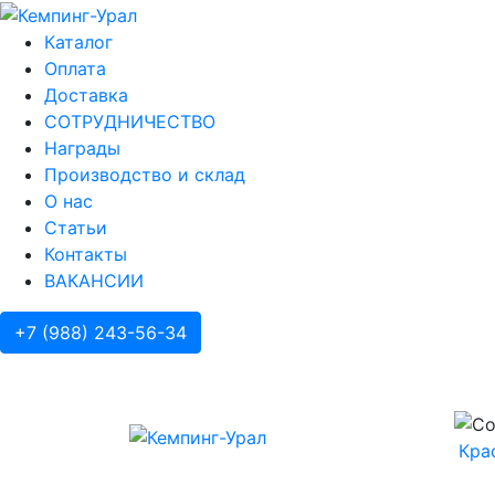
Каталог
Оплата
Доставка
СОТРУДНИЧЕСТВО
Награды
Производство и склад
О нас
Статьи
Контакты
ВАКАНСИИ
+7 (988) 243-56-34
Кра