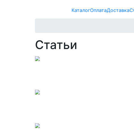
Каталог
Оплата
Доставка
С
Статьи