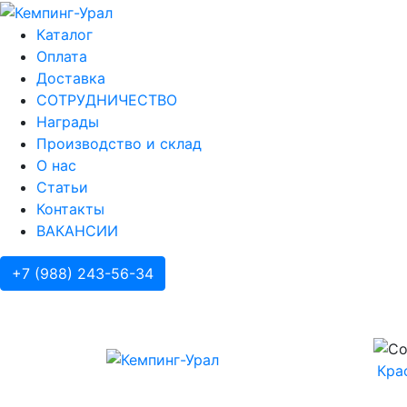
Каталог
Оплата
Доставка
СОТРУДНИЧЕСТВО
Награды
Производство и склад
О нас
Статьи
Контакты
ВАКАНСИИ
+7 (988) 243-56-34
Кра