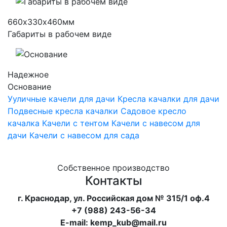
660х330х460мм
Габариты в рабочем виде
Надежное
Основание
Ууличные качели для дачи
Кресла качалки для дачи
Подвесные кресла качалки
Садовое кресло
качалка
Качели с тентом
Качели с навесом для
дачи
Качели с навесом для сада
Собственное производство
Контакты
г. Краснодар, ул. Российская дом № 315/1 оф.4
+7 (988) 243-56-34
E-mail: kemp_kub@mail.ru