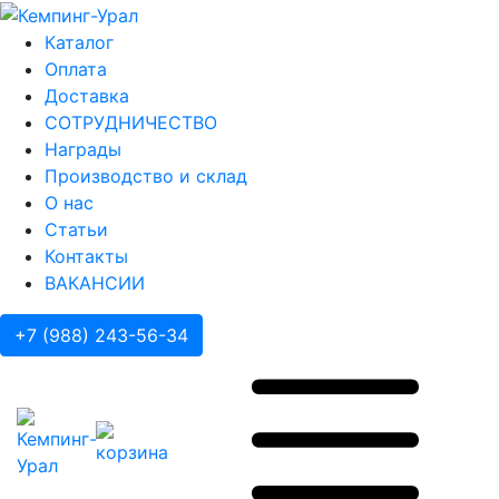
Каталог
Оплата
Доставка
СОТРУДНИЧЕСТВО
Награды
Производство и склад
О нас
Статьи
Контакты
ВАКАНСИИ
+7 (988) 243-56-34