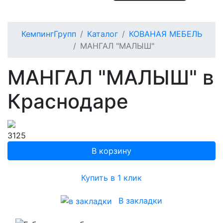
КемпингГрупп
Каталог
КОВАНАЯ МЕБЕЛЬ
МАНГАЛ "МАЛЫШ"
МАНГАЛ "МАЛЫШ" в
Краснодаре
3125
Купить в 1 клик
В закладки